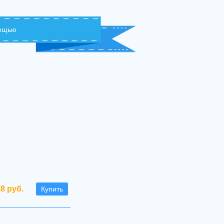
мощью
38 руб.
Купить