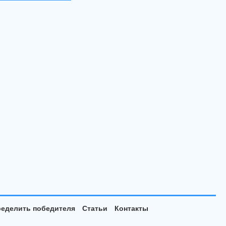
еделить победителя
Статьи
Контакты