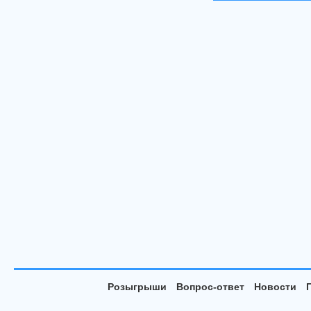
Розыгрыши
Вопрос-ответ
Новости