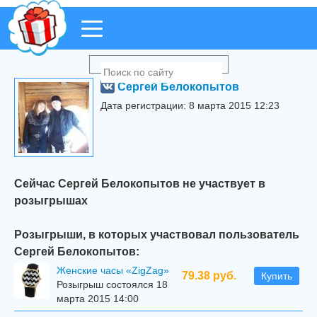
Сергей Белокопытов
Дата регистрации: 8 марта 2015 12:23
Сейчас Сергей Белокопытов не участвует в
розыгрышах
Розыгрыши, в которых участвовал пользователь
Сергей Белокопытов:
Женские часы «ZigZag»
79.38 руб.
Купить
Розыгрыш состоялся 18
марта 2015 14:00