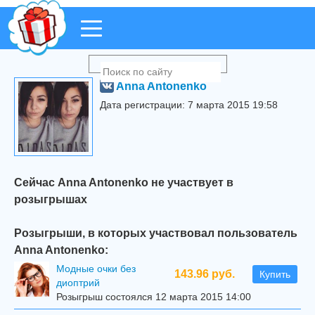
Anna Antonenko
Дата регистрации: 7 марта 2015 19:58
Сейчас Anna Antonenko не участвует в
розыгрышах
Розыгрыши, в которых участвовал пользователь
Anna Antonenko:
Модные очки без
143.96 руб.
Купить
диоптрий
Розыгрыш состоялся 12 марта 2015 14:00