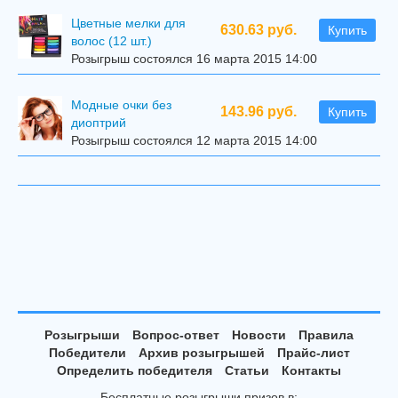
Цветные мелки для
630.63 руб.
Купить
волос (12 шт.)
Розыгрыш состоялся 16 марта 2015 14:00
Модные очки без
143.96 руб.
Купить
диоптрий
Розыгрыш состоялся 12 марта 2015 14:00
Розыгрыши
Вопрос-ответ
Новости
Правила
Победители
Архив розыгрышей
Прайс-лист
Определить победителя
Статьи
Контакты
Бесплатные розыгрыши призов в: