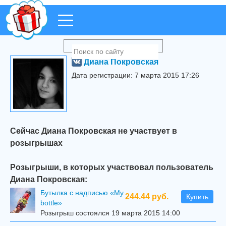
Диана Покровская
Дата регистрации: 7 марта 2015 17:26
Сейчас Диана Покровская не участвует в
розыгрышах
Розыгрыши, в которых участвовал пользователь
Диана Покровская:
Бутылка с надписью «My
244.44 руб.
Купить
bottle»
Розыгрыш состоялся 19 марта 2015 14:00