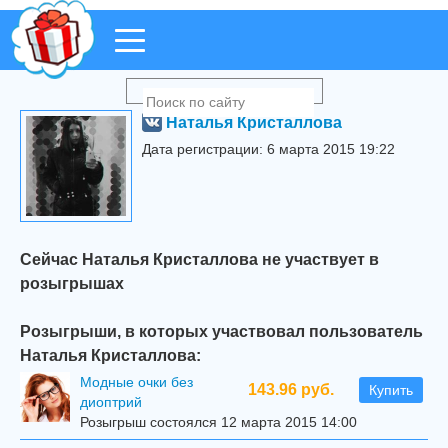
Наталья Кристаллова
Дата регистрации: 6 марта 2015 19:22
Сейчас Наталья Кристаллова не участвует в
розыгрышах
Розыгрыши, в которых участвовал пользователь
Наталья Кристаллова:
Модные очки без
143.96 руб.
Купить
диоптрий
Розыгрыш состоялся 12 марта 2015 14:00