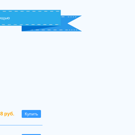
мощью
38 руб.
Купить