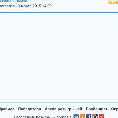
жаное портмоне
186.
стоялся 13 марта 2015 14:00
Правила
Победители
Архив розыгрышей
Прайс-лист
Опр
Бесплатные розыгрыши призов в: