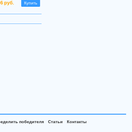
96 руб.
Купить
еделить победителя
Статьи
Контакты