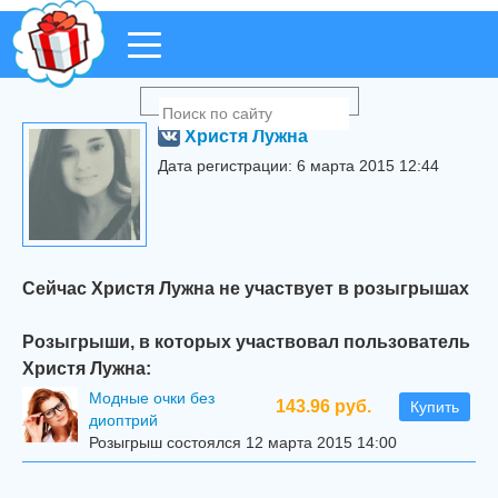
Христя Лужна
Дата регистрации: 6 марта 2015 12:44
Сейчас Христя Лужна не участвует в розыгрышах
Розыгрыши, в которых участвовал пользователь
Христя Лужна:
Модные очки без
143.96 руб.
Купить
диоптрий
Розыгрыш состоялся 12 марта 2015 14:00