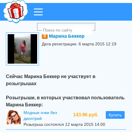
Марина Беккер
Дата регистрации: 6 марта 2015 12:19
Сейчас Марина Беккер не участвует в
розыгрышах
Розыгрыши, в которых участвовал пользователь
Марина Беккер:
Модные очки без
143.96 руб.
Купить
диоптрий
Розыгрыш состоялся 12 марта 2015 14:00