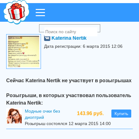
Katerina Nertik
Дата регистрации: 6 марта 2015 12:06
Сейчас Katerina Nertik не участвует в розыгрышах
Розыгрыши, в которых участвовал пользователь
Katerina Nertik:
Модные очки без
143.96 руб.
Купить
диоптрий
Розыгрыш состоялся 12 марта 2015 14:00