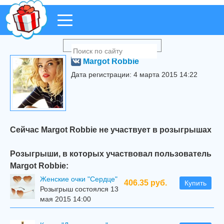
Margot Robbie
Дата регистрации: 4 марта 2015 14:22
Сейчас Margot Robbie не участвует в розыгрышах
Розыгрыши, в которых участвовал пользователь
Margot Robbie:
Женские очки "Сердце"
406.35 руб.
Купить
Розыгрыш состоялся 13
мая 2015 14:00