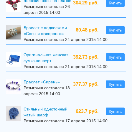
Женские часы на платке
304.29 руб.
Купить
Розыгрыш состоялся 26
апреля 2015 14:00
Браслет с подвесками
60.48 руб.
Купить
«Совы и жаворонок»
Розыгрыш состоялся 24 апреля 2015 14:00
Оригинальная женская
392.73 руб.
Купить
сумка-конверт
Розыгрыш состоялся 21 апреля 2015 14:00
Браслет «Сирень»
377.37 руб.
Купить
Розыгрыш состоялся 18
апреля 2015 14:00
Стильный однотонный
623.7 руб.
Купить
жатый шарф
Розыгрыш состоялся 17 апреля 2015 14:00