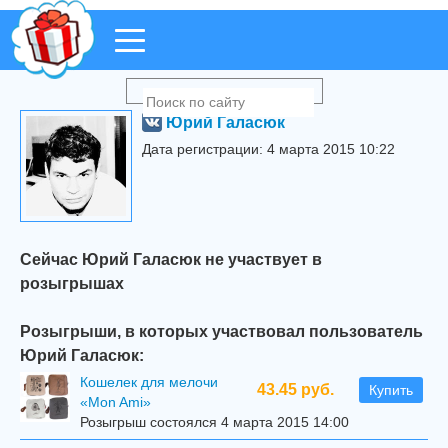
Юрий Галасюк
Дата регистрации: 4 марта 2015 10:22
Сейчас Юрий Галасюк не участвует в
розыгрышах
Розыгрыши, в которых участвовал пользователь
Юрий Галасюк:
Кошелек для мелочи
43.45 руб.
Купить
«Mon Ami»
Розыгрыш состоялся 4 марта 2015 14:00