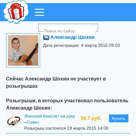
Александр Шохин
Дата регистрации: 4 марта 2015 09:03
Сейчас Александр Шохин не участвует в
розыгрышах
Розыгрыши, в которых участвовал пользователь
Александр Шохин:
Женский браслет на руку
56.7 руб.
Купить
«Сова»
Розыгрыш состоялся 19 марта 2015 14:00