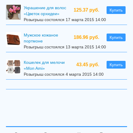
Украшение для волос
125.37 руб.
Купить
«Цветок орхидеи»
Розыгрыш состоялся 17 марта 2015 14:00
Мужское кожаное
186.96 руб.
Купить
портмоне
Розыгрыш состоялся 13 марта 2015 14:00
Кошелек для мелочи
43.45 руб.
Купить
«Mon Ami»
Розыгрыш состоялся 4 марта 2015 14:00