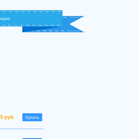
мощью
75 руб.
Купить