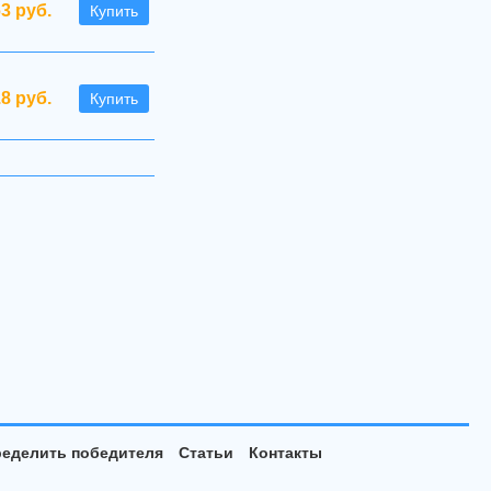
63 руб.
Купить
.8 руб.
Купить
еделить победителя
Статьи
Контакты