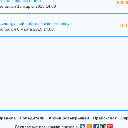
ки для волос (12 шт.)
630.
стоялся 16 марта 2015 14:00
аслет ручной работы «Ключ к сердцу»
100
стоялся 6 марта 2015 14:00
Правила
Победители
Архив розыгрышей
Прайс-лист
Опр
Бесплатные розыгрыши призов в: