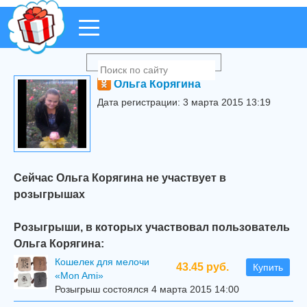
Ольга Корягина
Дата регистрации: 3 марта 2015 13:19
Сейчас Ольга Корягина не участвует в
розыгрышах
Розыгрыши, в которых участвовал пользователь
Ольга Корягина:
Кошелек для мелочи
43.45 руб.
Купить
«Mon Ami»
Розыгрыш состоялся 4 марта 2015 14:00