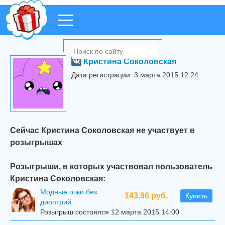
Кристина Соколовская
Дата регистрации: 3 марта 2015 12:24
Сейчас Кристина Соколовская не участвует в
розыгрышах
Розыгрыши, в которых участвовал пользователь
Кристина Соколовская:
Модные очки без
143.96 руб.
Купить
диоптрий
Розыгрыш состоялся 12 марта 2015 14:00