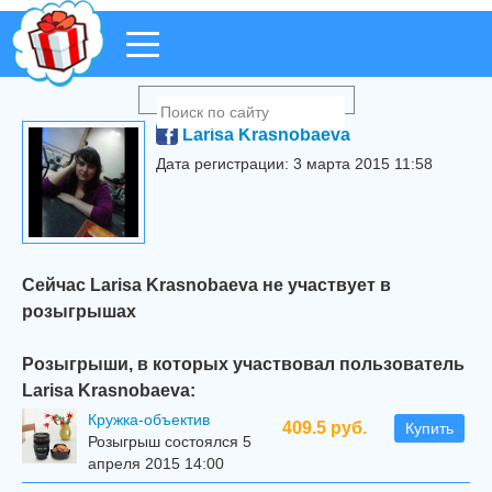
Larisa Krasnobaeva
Дата регистрации: 3 марта 2015 11:58
Сейчас Larisa Krasnobaeva не участвует в
розыгрышах
Розыгрыши, в которых участвовал пользователь
Larisa Krasnobaeva:
Кружка-объектив
409.5 руб.
Купить
Розыгрыш состоялся 5
апреля 2015 14:00