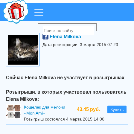
Elena Milkova
Дата регистрации: 3 марта 2015 07:23
Сейчас Elena Milkova не участвует в розыгрышах
Розыгрыши, в которых участвовал пользователь
Elena Milkova:
Кошелек для мелочи
43.45 руб.
Купить
«Mon Ami»
Розыгрыш состоялся 4 марта 2015 14:00