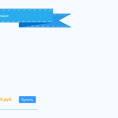
мощью
45 руб.
Купить