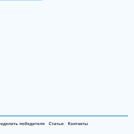
еделить победителя
Статьи
Контакты