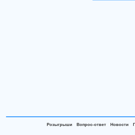
Розыгрыши
Вопрос-ответ
Новости