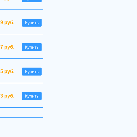
79 руб.
Купить
97 руб.
Купить
75 руб.
Купить
.3 руб.
Купить