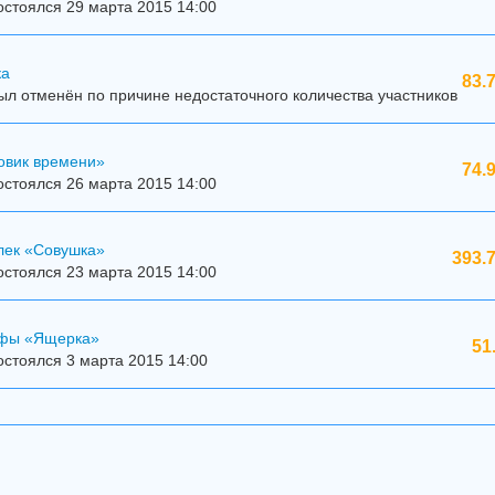
стоялся 29 марта 2015 14:00
ка
83.
л отменён по причине недостаточного количества участников
овик времени»
74.
стоялся 26 марта 2015 14:00
лек «Совушка»
393.
стоялся 23 марта 2015 14:00
ффы «Ящерка»
51
стоялся 3 марта 2015 14:00