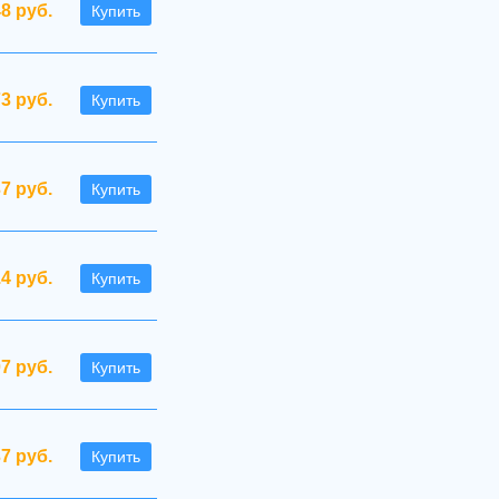
48 руб.
Купить
73 руб.
Купить
37 руб.
Купить
.4 руб.
Купить
07 руб.
Купить
7 руб.
Купить