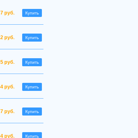
37 руб.
Купить
.2 руб.
Купить
.5 руб.
Купить
44 руб.
Купить
87 руб.
Купить
94 руб.
Купить