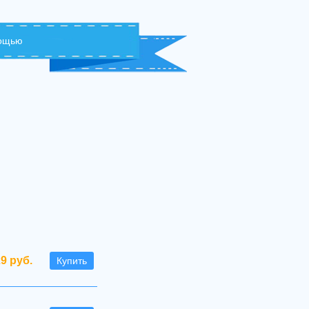
мощью
29 руб.
Купить