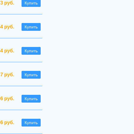
73 руб.
Купить
44 руб.
Купить
44 руб.
Купить
37 руб.
Купить
96 руб.
Купить
96 руб.
Купить