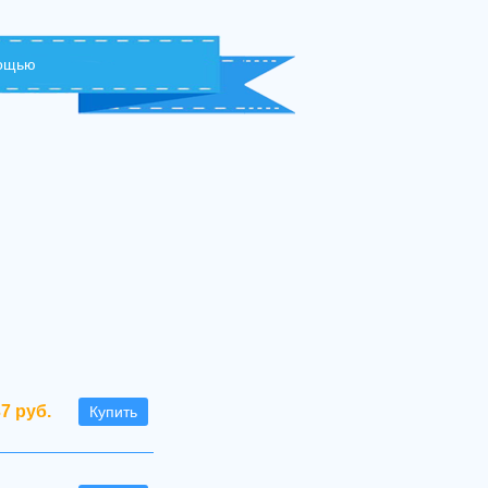
мощью
37 руб.
Купить