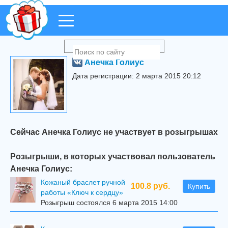
Анечка Голиус
Дата регистрации: 2 марта 2015 20:12
Сейчас Анечка Голиус не участвует в розыгрышах
Розыгрыши, в которых участвовал пользователь
Анечка Голиус:
Кожаный браслет ручной
100.8 руб.
Купить
работы «Ключ к сердцу»
Розыгрыш состоялся 6 марта 2015 14:00