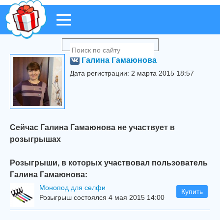
Галина Гамаюнова
Дата регистрации: 2 марта 2015 18:57
Сейчас Галина Гамаюнова не участвует в
розыгрышах
Розыгрыши, в которых участвовал пользователь
Галина Гамаюнова:
Mонопод для селфи
Купить
Розыгрыш состоялся 4 мая 2015 14:00