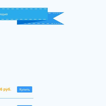
мощью
96 руб.
Купить