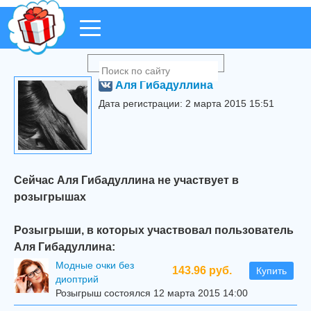
Аля Гибадуллина
Дата регистрации: 2 марта 2015 15:51
Сейчас Аля Гибадуллина не участвует в
розыгрышах
Розыгрыши, в которых участвовал пользователь
Аля Гибадуллина:
Модные очки без
143.96 руб.
Купить
диоптрий
Розыгрыш состоялся 12 марта 2015 14:00