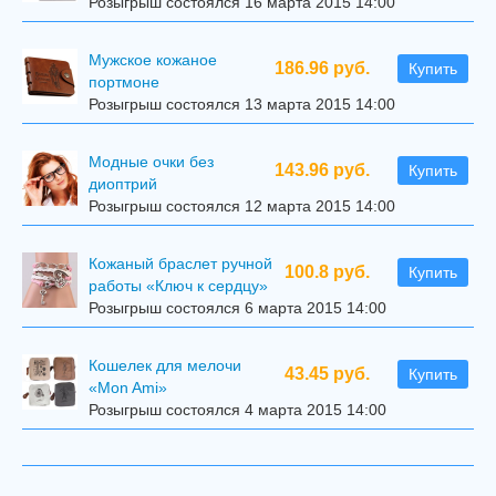
Розыгрыш состоялся 16 марта 2015 14:00
Мужское кожаное
186.96 руб.
Купить
портмоне
Розыгрыш состоялся 13 марта 2015 14:00
Модные очки без
143.96 руб.
Купить
диоптрий
Розыгрыш состоялся 12 марта 2015 14:00
Кожаный браслет ручной
100.8 руб.
Купить
работы «Ключ к сердцу»
Розыгрыш состоялся 6 марта 2015 14:00
Кошелек для мелочи
43.45 руб.
Купить
«Mon Ami»
Розыгрыш состоялся 4 марта 2015 14:00