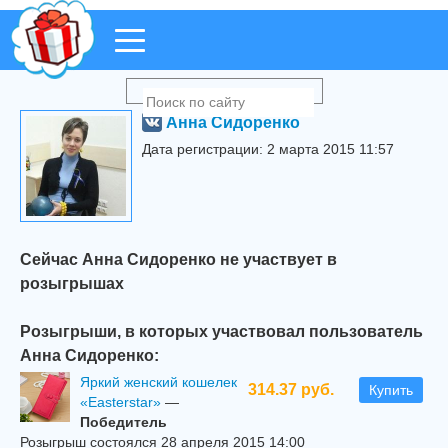
Анна Сидоренко
Дата регистрации: 2 марта 2015 11:57
Сейчас Анна Сидоренко не участвует в
розыгрышах
Розыгрыши, в которых участвовал пользователь
Анна Сидоренко:
Яркий женский кошелек
314.37 руб.
Купить
«Easterstar»
—
Победитель
Розыгрыш состоялся 28 апреля 2015 14:00