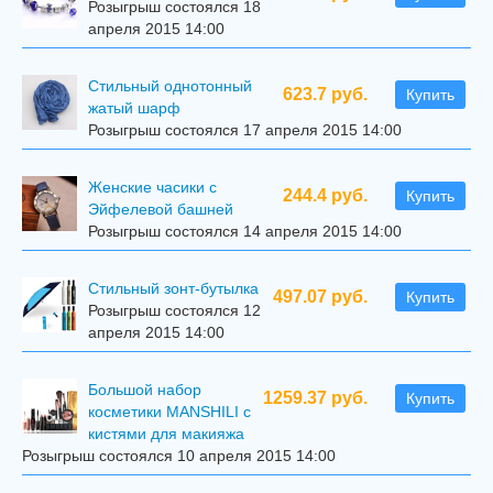
Розыгрыш состоялся 18
апреля 2015 14:00
Стильный однотонный
623.7 руб.
Купить
жатый шарф
Розыгрыш состоялся 17 апреля 2015 14:00
Женские часики с
244.4 руб.
Купить
Эйфелевой башней
Розыгрыш состоялся 14 апреля 2015 14:00
Стильный зонт-бутылка
497.07 руб.
Купить
Розыгрыш состоялся 12
апреля 2015 14:00
Большой набор
1259.37 руб.
Купить
косметики MANSHILI с
кистями для макияжа
Розыгрыш состоялся 10 апреля 2015 14:00