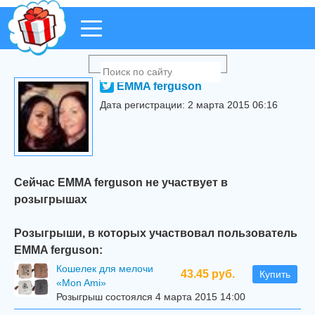
EMMA ferguson
Дата регистрации: 2 марта 2015 06:16
Сейчас EMMA ferguson не участвует в
розыгрышах
Розыгрыши, в которых участвовал пользователь
EMMA ferguson:
Кошелек для мелочи
43.45 руб.
Купить
«Mon Ami»
Розыгрыш состоялся 4 марта 2015 14:00