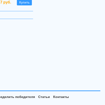
37 руб.
Купить
еделить победителя
Статьи
Контакты