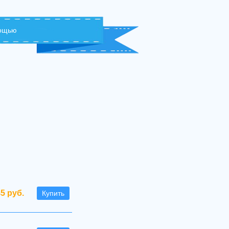
мощью
45 руб.
Купить