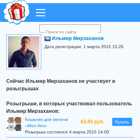
Ильмир Мирзаханов
Дата регистрации: 1 марта 2015 15:26
Сейчас Ильмир Мирзаханов не участвует в
розыгрышах
Розыгрыши, в которых участвовал пользователь
Ильмир Мирзаханов:
Кошелек для мелочи
43.45 руб.
Купить
«Mon Ami»
Розыгрыш состоялся 4 марта 2015 14:00