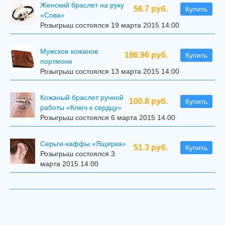
Женский браслет на руку
56.7 руб.
Купить
«Сова»
Розыгрыш состоялся 19 марта 2015 14:00
Мужское кожаное
186.96 руб.
Купить
портмоне
Розыгрыш состоялся 13 марта 2015 14:00
Кожаный браслет ручной
100.8 руб.
Купить
работы «Ключ к сердцу»
Розыгрыш состоялся 6 марта 2015 14:00
Серьги-каффы «Ящерка»
51.3 руб.
Купить
Розыгрыш состоялся 3
марта 2015 14:00