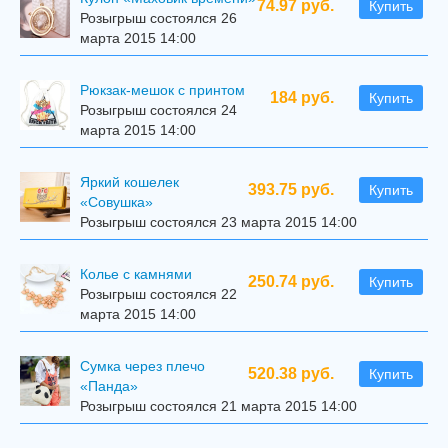
74.97 руб.
Купить
Розыгрыш состоялся 26
марта 2015 14:00
Рюкзак-мешок с принтом
184 руб.
Купить
Розыгрыш состоялся 24
марта 2015 14:00
Яркий кошелек
393.75 руб.
Купить
«Совушка»
Розыгрыш состоялся 23 марта 2015 14:00
Колье с камнями
250.74 руб.
Купить
Розыгрыш состоялся 22
марта 2015 14:00
Сумка через плечо
520.38 руб.
Купить
«Панда»
Розыгрыш состоялся 21 марта 2015 14:00