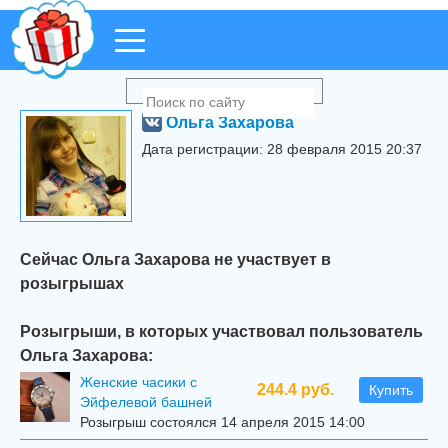
Ольга Захарова
Дата регистрации: 28 февраля 2015 20:37
Сейчас Ольга Захарова не участвует в
розыгрышах
Розыгрыши, в которых участвовал пользователь
Ольга Захарова:
Женские часики с
244.4 руб.
Купить
Эйфелевой башней
Розыгрыш состоялся 14 апреля 2015 14:00