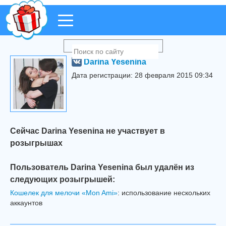
Darina Yesenina
Дата регистрации: 28 февраля 2015 09:34
Сейчас Darina Yesenina не участвует в
розыгрышах
Пользователь Darina Yesenina был удалён из
следующих розыгрышей:
Кошелек для мелочи «Mon Ami»
: использование нескольких
аккаунтов