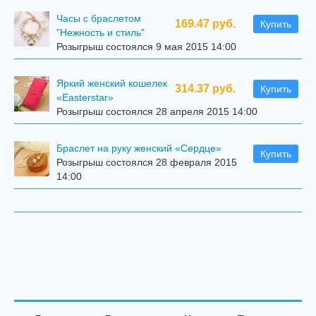
Часы с браслетом
169.47 руб.
Купить
"Нежность и стиль"
Розыгрыш состоялся 9 мая 2015 14:00
Яркий женский кошелек
314.37 руб.
Купить
«Easterstar»
Розыгрыш состоялся 28 апреля 2015 14:00
Браслет на руку женский «Сердце»
Купить
Розыгрыш состоялся 28 февраля 2015
14:00