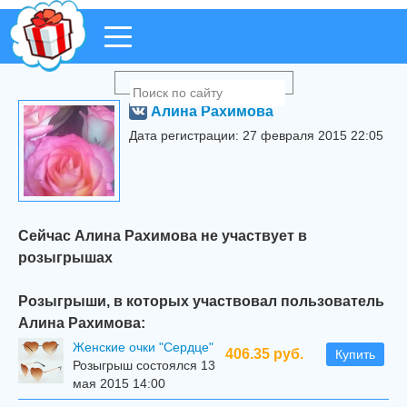
Алина Рахимова
Дата регистрации: 27 февраля 2015 22:05
Сейчас Алина Рахимова не участвует в
розыгрышах
Розыгрыши, в которых участвовал пользователь
Алина Рахимова:
Женские очки "Сердце"
406.35 руб.
Купить
Розыгрыш состоялся 13
мая 2015 14:00