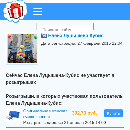
Елена Луцышена-Кубис
Дата регистрации: 27 февраля 2015 12:04
Сейчас Елена Луцышена-Кубис не участвует в
розыгрышах
Розыгрыши, в которых участвовал пользователь
Елена Луцышена-Кубис:
Оригинальная женская
392.73 руб.
Купить
сумка-конверт
Розыгрыш состоялся 21 апреля 2015 14:00