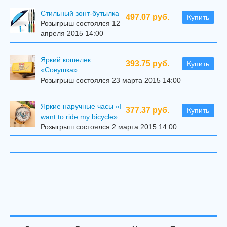
Стильный зонт-бутылка
497.07 руб.
Купить
Розыгрыш состоялся 12
апреля 2015 14:00
Яркий кошелек
393.75 руб.
Купить
«Совушка»
Розыгрыш состоялся 23 марта 2015 14:00
Яркие наручные часы «I
377.37 руб.
Купить
want to ride my bicycle»
Розыгрыш состоялся 2 марта 2015 14:00