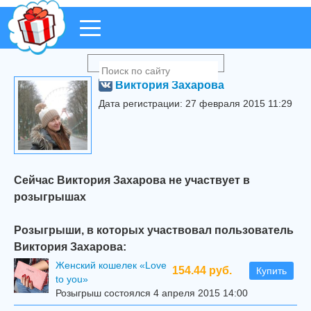
Виктория Захарова
Дата регистрации: 27 февраля 2015 11:29
Сейчас Виктория Захарова не участвует в
розыгрышах
Розыгрыши, в которых участвовал пользователь
Виктория Захарова:
Женский кошелек «Love
154.44 руб.
Купить
to you»
Розыгрыш состоялся 4 апреля 2015 14:00