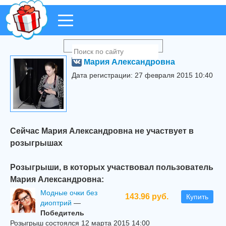
Мария Александровна
Дата регистрации: 27 февраля 2015 10:40
Сейчас Мария Александровна не участвует в
розыгрышах
Розыгрыши, в которых участвовал пользователь
Мария Александровна:
Модные очки без
143.96 руб.
Купить
диоптрий
—
Победитель
Розыгрыш состоялся 12 марта 2015 14:00