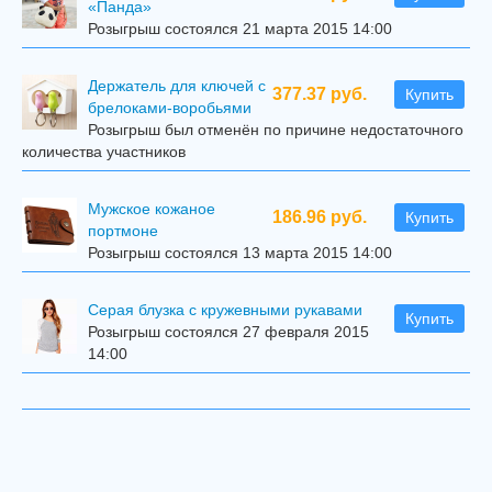
«Панда»
Розыгрыш состоялся 21 марта 2015 14:00
Держатель для ключей с
377.37 руб.
Купить
брелоками-воробьями
Розыгрыш был отменён по причине недостаточного
количества участников
Мужское кожаное
186.96 руб.
Купить
портмоне
Розыгрыш состоялся 13 марта 2015 14:00
Серая блузка с кружевными рукавами
Купить
Розыгрыш состоялся 27 февраля 2015
14:00