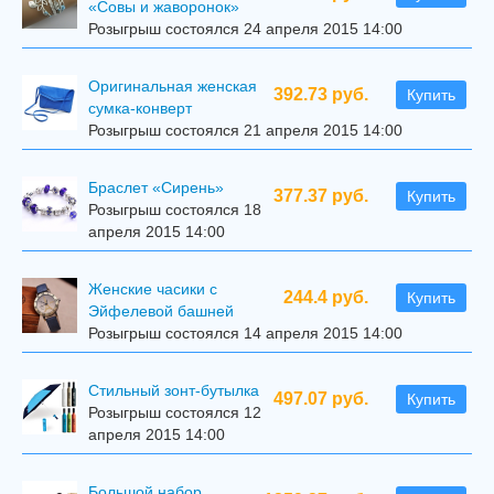
«Совы и жаворонок»
Розыгрыш состоялся 24 апреля 2015 14:00
Оригинальная женская
392.73 руб.
Купить
сумка-конверт
Розыгрыш состоялся 21 апреля 2015 14:00
Браслет «Сирень»
377.37 руб.
Купить
Розыгрыш состоялся 18
апреля 2015 14:00
Женские часики с
244.4 руб.
Купить
Эйфелевой башней
Розыгрыш состоялся 14 апреля 2015 14:00
Стильный зонт-бутылка
497.07 руб.
Купить
Розыгрыш состоялся 12
апреля 2015 14:00
Большой набор