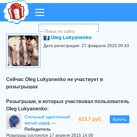
Oleg Lukyanenko
Дата регистрации: 27 февраля 2015 09:43
Сейчас Oleg Lukyanenko не участвует в
розыгрышах
Розыгрыши, в которых участвовал пользователь
Oleg Lukyanenko:
Стильный однотонный
623.7 руб.
Купить
жатый шарф
—
Победитель
Розыгрыш состоялся 17 апреля 2015 14:00