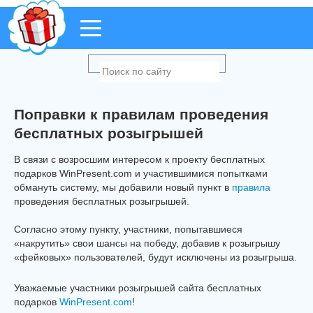
Поправки к правилам проведения
бесплатных розыгрышей
В связи с возросшим интересом к проекту бесплатных
подарков WinPresent.com и участившимися попытками
обмануть систему, мы добавили новый пункт в
правила
проведения бесплатных розыгрышей.
Согласно этому пункту, участники, попытавшиеся
«накрутить» свои шансы на победу, добавив к розыгрышу
«фейковых» пользователей, будут исключены из розыгрыша.
Уважаемые участники розыгрышей сайта бесплатных
подарков
WinPresent.com
!