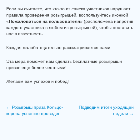
Если вы считаете, что кто-то из списка участников нарушает
правила проведения розыгрышей, воспользуйтесь иконкой
«
Пожаловаться на пользователя
» (расположена напротив
каждого участника в любом из розыгрышей), чтобы поставить
нас в известность.
Каждая жалоба тщательно рассматривается нами.
Эта мера поможет нам сделать бесплатные розыгрыши
призов еще более честными!
Желаем вам успехов и побед!
←
Розыгрыш приза Кольцо-
Подводим итоги уходящей
корона успешно проведен
недели
→