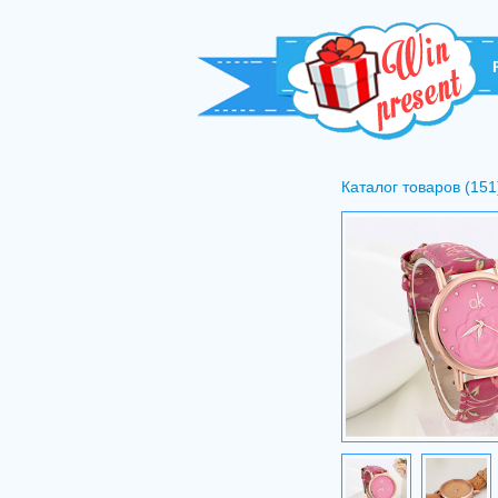
Каталог товаров (151