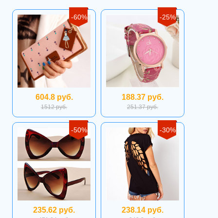
-60%
-25%
604.8 руб.
188.37 руб.
1512 руб.
251.37 руб.
-50%
-30%
235.62 руб.
238.14 руб.