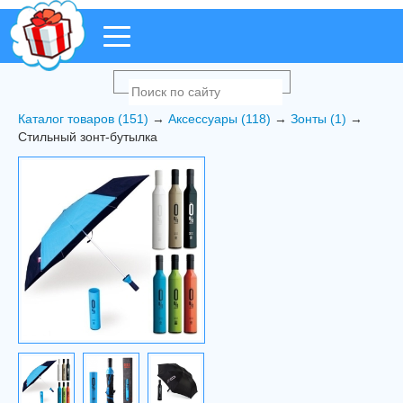
Каталог товаров (151)
→
Аксессуары (118)
→
Зонты (1)
→
Стильный зонт-бутылка