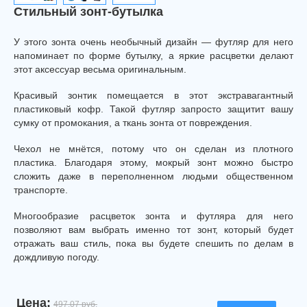
Стильный зонт-бутылка
У этого зонта очень необычный дизайн — футляр для него
напоминает по форме бутылку, а яркие расцветки делают
этот аксессуар весьма оригинальным.
Красивый зонтик помещается в этот экстравагантный
пластиковый кофр. Такой футляр запросто защитит вашу
сумку от промокания, а ткань зонта от повреждения.
Чехол не мнётся, потому что он сделан из плотного
пластика. Благодаря этому, мокрый зонт можно быстро
сложить даже в переполненном людьми общественном
транспорте.
Многообразие расцветок зонта и футляра для него
позволяют вам выбрать именно тот зонт, который будет
отражать ваш стиль, пока вы будете спешить по делам в
дождливую погоду.
Цена:
497.07 руб.