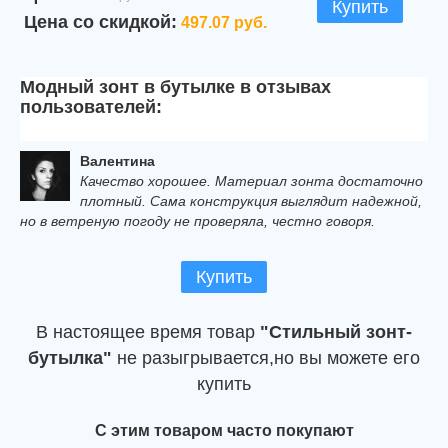
Купить
Цена со скидкой:
497.07 руб.
Модный зонт в бутылке в отзывах
пользователей:
Валентина
Качество хорошее. Материал зонта достаточно
плотный. Сама конструкция выглядит надежной,
но в ветреную погоду не проверяла, честно говоря.
Купить
В настоящее время товар
"Стильный зонт-
бутылка"
не разыгрывается,но вы можете его
купить
С этим товаром часто покупают