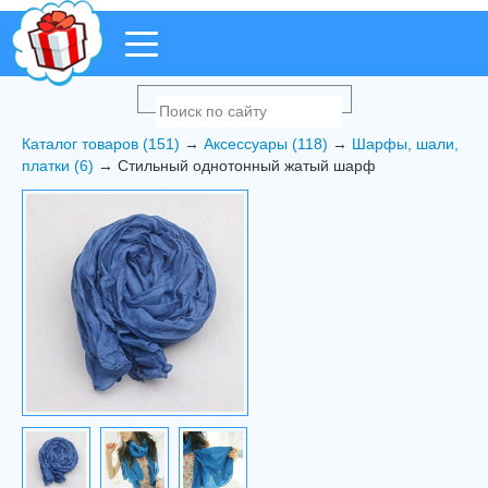
Каталог товаров (151)
→
Аксессуары (118)
→
Шарфы, шали,
платки (6)
→ Стильный однотонный жатый шарф