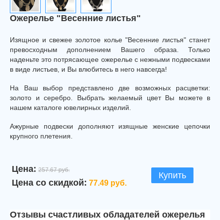
Ожерелье "Весенние листья"
Изящное и свежее золотое колье "Весенние листья" станет
превосходным дополнением Вашего образа. Только
наденьте это потрясающее ожерелье с нежными подвесками
в виде листьев, и Вы влюбитесь в него навсегда!
На Ваш выбор представлено две возможных расцветки:
золото и серебро. Выбрать желаемый цвет Вы можете в
нашем каталоге ювелирных изделий.
Ажурные подвески дополняют изящные женские цепочки
крупного плетения.
Цена:
257.67 руб.
Купить
Цена со скидкой:
77.49 руб.
Отзывы счастливых обладателей ожерелья