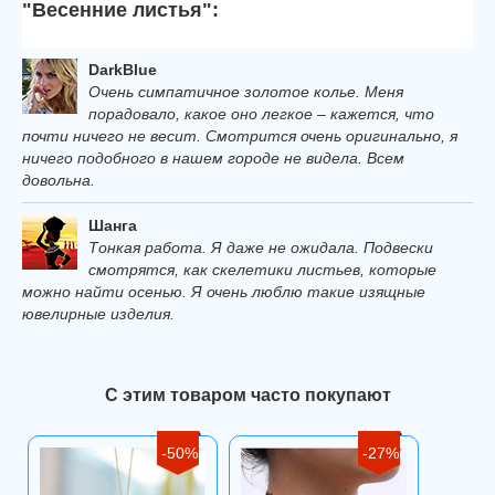
"Весенние листья":
DarkBlue
Очень симпатичное золотое колье. Меня
порадовало, какое оно легкое – кажется, что
почти ничего не весит. Смотрится очень оригинально, я
ничего подобного в нашем городе не видела. Всем
довольна.
Шанга
Тонкая работа. Я даже не ожидала. Подвески
смотрятся, как скелетики листьев, которые
можно найти осенью. Я очень люблю такие изящные
ювелирные изделия.
С этим товаром часто покупают
-50%
-27%