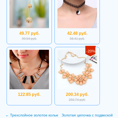
49.77 руб.
42.48 руб.
99.54 руб.
58.41 руб.
-20%
122.85 руб.
200.34 руб.
250.74 руб.
←
Трехслойное золотое колье
Золотая цепочка с подвеской