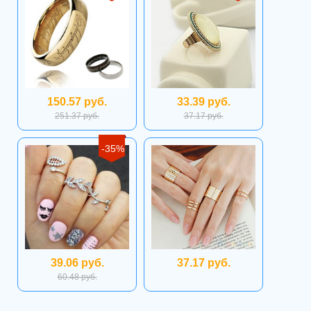
150.57 руб.
33.39 руб.
251.37 руб.
37.17 руб.
-35%
39.06 руб.
37.17 руб.
60.48 руб.