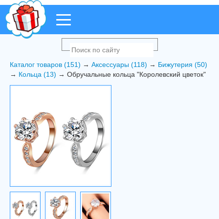
Каталог товаров (151)
→
Аксессуары (118)
→
Бижутерия (50)
→
Кольца (13)
→ Обручальные кольца "Королевский цветок"