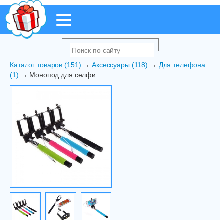
Каталог товаров (151)
→
Аксессуары (118)
→
Для телефона
(1)
→ Mонопод для селфи