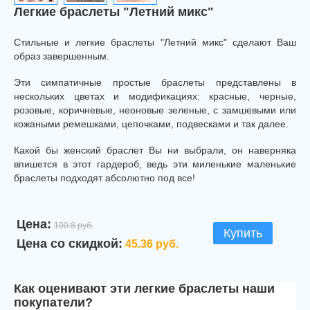
Легкие браслеты "Летний микс"
Стильные и легкие браслеты "Летний микс" сделают Ваш
образ завершенным.
Эти симпатичные простые браслеты представлены в
нескольких цветах и модификациях: красные, черные,
розовые, коричневые, неоновые зеленые, с замшевыми или
кожаными ремешками, цепочками, подвесками и так далее.
Какой бы женский браслет Вы ни выбрали, он наверняка
впишется в этот гардероб, ведь эти миленькие маленькие
браслеты подходят абсолютно под все!
Цена:
100.8 руб.
Купить
Цена со скидкой:
45.36 руб.
Как оценивают эти легкие браслеты наши
покупатели?