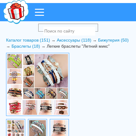
Каталог товаров (151)
→
Аксессуары (118)
→
Бижутерия (50)
→
Браслеты (18)
→ Легкие браслеты "Летний микс"