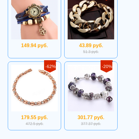
149.94 руб.
43.89 руб.
51.3 руб.
-62%
-20%
179.55 руб.
301.77 руб.
472.5 руб.
377.37 руб.