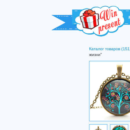
Каталог товаров (151
жизни"