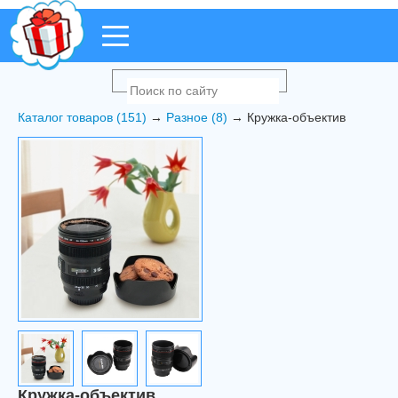
Каталог товаров (151)
→
Разное (8)
→ Кружка-объектив
Кружка-объектив