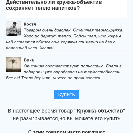
Действительно ли кружка-объектив
сохраняет тепло напитков?
Костя
Товаром очень доволен. Отличная термокружка.
Хорошо держит тепло. Подсчитал, что кофе в
ней остается обжигающе горячим примерно на два с
половиной часа. Хвалю!
Вика
Описанию соответствует полностью. Брала в
подарок и уже опробовали на термостойкость.
Все ок! Тепло держит, ничего не проливается.
Купить
В настоящее время товар
"Кружка-объектив"
не разыгрывается,но вы можете его купить
С этим товаром часто покупают