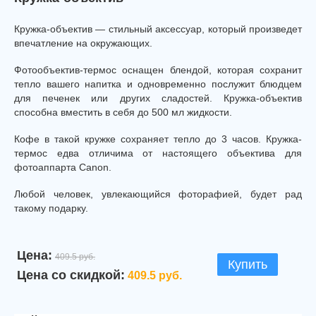
Кружка-объектив — стильный аксессуар, который произведет
впечатление на окружающих.
Фотообъектив-термос оснащен блендой, которая сохранит
тепло вашего напитка и одновременно послужит блюдцем
для печенек или других сладостей. Кружка-объектив
способна вместить в себя до 500 мл жидкости.
Кофе в такой кружке сохраняет тепло до 3 часов. Кружка-
термос едва отличима от настоящего объектива для
фотоаппарта Canon.
Любой человек, увлекающийся фоторафией, будет рад
такому подарку.
Цена:
409.5 руб.
Купить
Цена со скидкой:
409.5 руб.