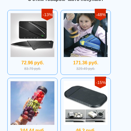
-13%
-48%
72.96 руб.
171.36 руб.
83.79 руб.
329.49 руб.
-15%
244.44 руб.
46.2 руб.