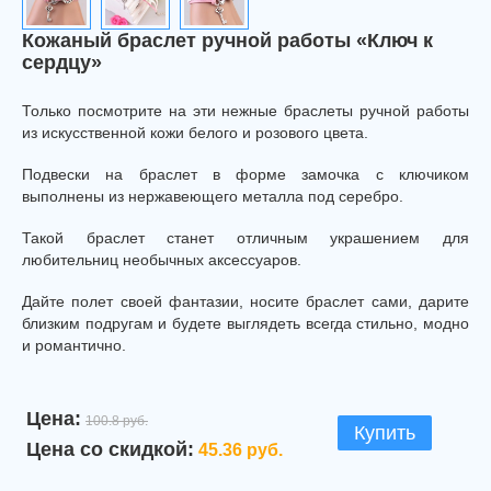
Кожаный браслет ручной работы «Ключ к
сердцу»
Только посмотрите на эти нежные браслеты ручной работы
из искусственной кожи белого и розового цвета.
Подвески на браслет в форме замочка с ключиком
выполнены из нержавеющего металла под серебро.
Такой браслет станет отличным украшением для
любительниц необычных аксессуаров.
Дайте полет своей фантазии, носите браслет сами, дарите
близким подругам и будете выглядеть всегда стильно, модно
и романтично.
Цена:
100.8 руб.
Купить
Цена со скидкой:
45.36 руб.