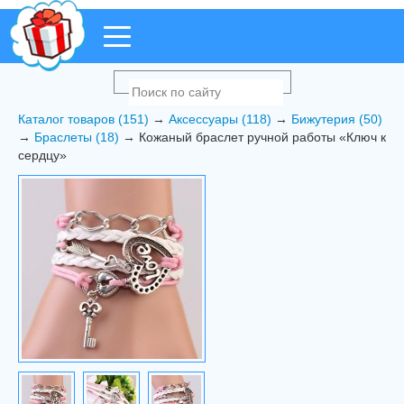
Каталог товаров (151)
→
Аксессуары (118)
→
Бижутерия (50)
→
Браслеты (18)
→ Кожаный браслет ручной работы «Ключ к
сердцу»