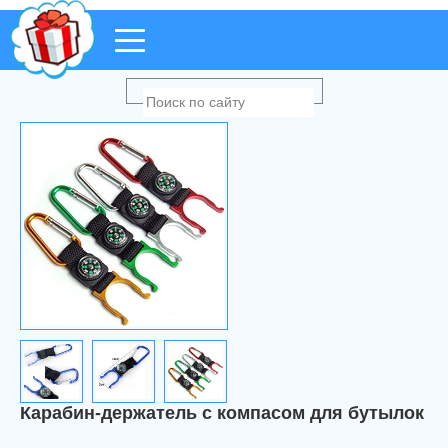
Карабин-держатель с компасом для бутылок