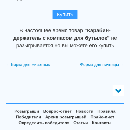
Купить
В настоящее время товар
"Карабин-
держатель с компасом для бутылок"
не
разыгрывается,но вы можете его купить
←
Бирка для животных
Форма для яичницы
→
Розыгрыши
Вопрос-ответ
Новости
Правила
Победители
Архив розыгрышей
Прайс-лист
Определить победителя
Статьи
Контакты