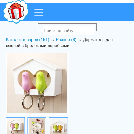
Каталог товаров (151)
→
Разное (8)
→ Держатель для
ключей с брелоками-воробьями