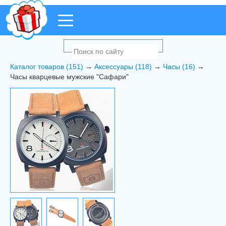
Каталог товаров (151)
→
Аксессуары (118)
→
Часы (16)
→
Часы кварцевые мужские "Сафари"