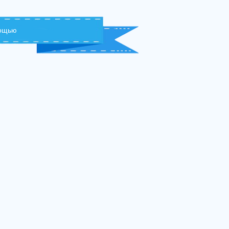
мощью