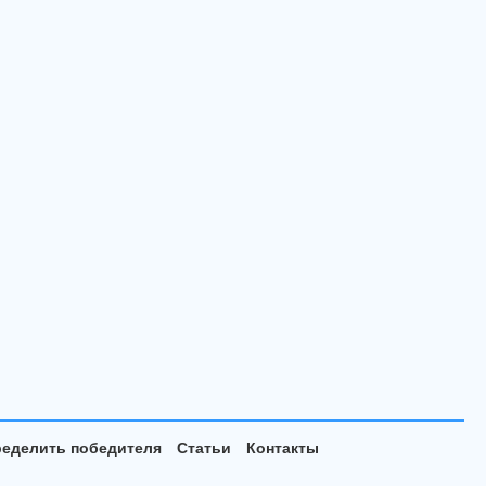
еделить победителя
Статьи
Контакты